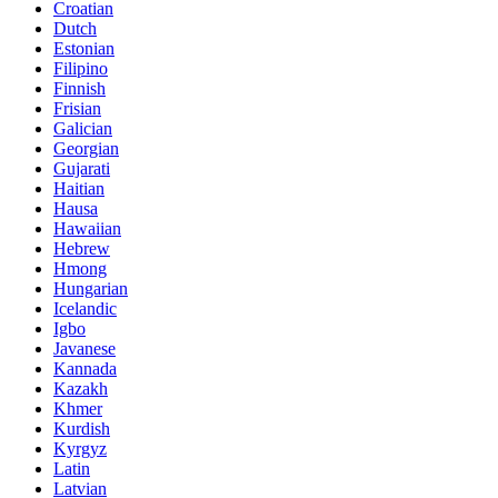
Croatian
Dutch
Estonian
Filipino
Finnish
Frisian
Galician
Georgian
Gujarati
Haitian
Hausa
Hawaiian
Hebrew
Hmong
Hungarian
Icelandic
Igbo
Javanese
Kannada
Kazakh
Khmer
Kurdish
Kyrgyz
Latin
Latvian