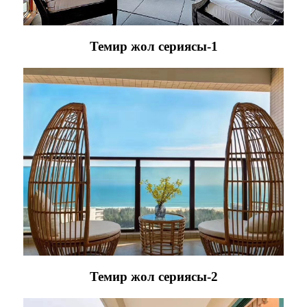
Темир жол сериясы-1
Темир жол сериясы-2